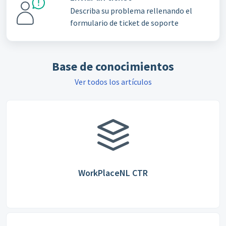
Describa su problema rellenando el
formulario de ticket de soporte
Base de conocimientos
Ver todos los artículos
WorkPlaceNL CTR