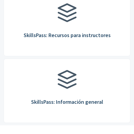
SkillsPass: Recursos para instructores
SkillsPass: Información general