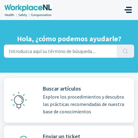
Ir al contenido principal
Hola, ¿cómo podemos ayudarle?
Buscar artículos
Explore los procedimientos y descubra
las prácticas recomendadas de nuestra
base de conocimientos
Enviar un ticket