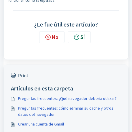
funcionen como se esperaba.
¿Le fue útil este artículo?
No
Sí
Print
Artículos en esta carpeta -
Preguntas frecuentes: ¿Qué navegador debería utilizar?
Preguntas frecuentes: cómo eliminar su caché y otros
datos del navegador
Crear una cuenta de Gmail