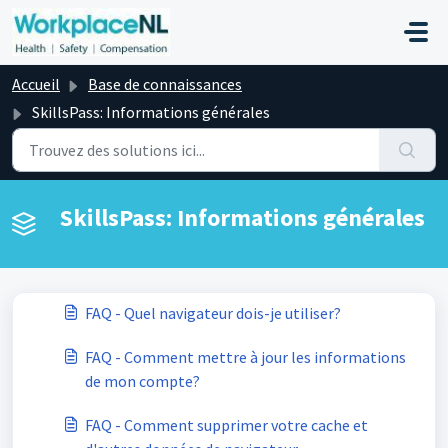
Passer au contenu principal
Accueil
Base de connaissances
SkillsPass: Informations générales
SkillsPass: Informations générales
FAQ - Quel navigateur dois-je utiliser?
FAQ - Comment mettre à jour les informations
de mon compte?
FAQ - Comment supprimer votre cache et